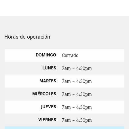
Horas de operación
DOMINGO
Cerrado
LUNES
7am – 4:30pm
MARTES
7am – 4:30pm
MIÉRCOLES
7am – 4:30pm
JUEVES
7am – 4:30pm
VIERNES
7am – 4:30pm